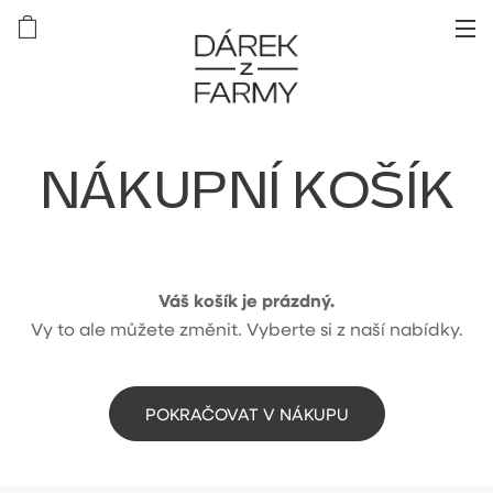
NÁKUPNÍ KOŠÍK
Váš košík je prázdný.
Vy to ale můžete změnit. Vyberte si z naší nabídky.
POKRAČOVAT V NÁKUPU