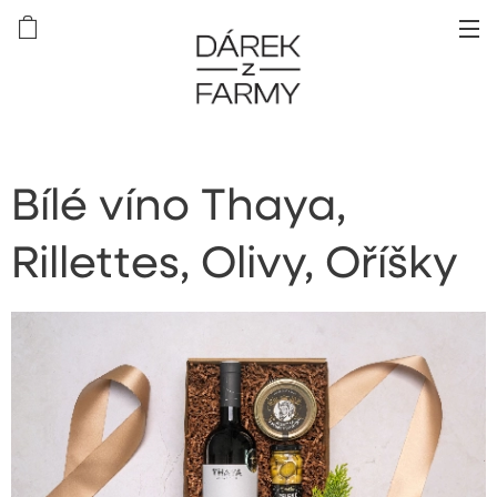
Bílé víno Thaya,
Rillettes, Olivy, Oříšky