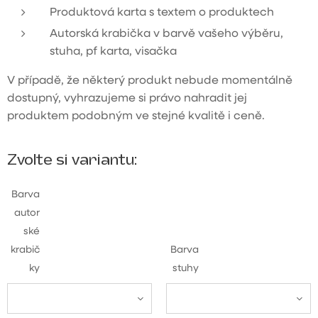
Produktová karta s textem o produktech
Autorská krabička v barvě vašeho výběru,
stuha, pf karta, visačka
V případě, že některý produkt nebude momentálně
dostupný, vyhrazujeme si právo nahradit jej
produktem podobným ve stejné kvalitě i ceně.
Zvolte si variantu:
Barva
autor
ské
krabič
Barva
ky
stuhy