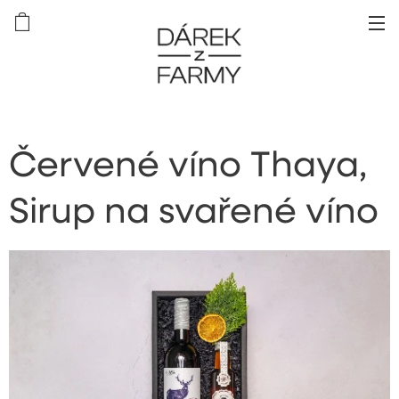
Červené víno Thaya,
Sirup na svařené víno