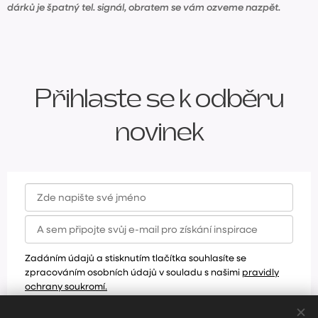
dárků je špatný tel. signál, obratem se vám ozveme nazpět.
Přihlaste se k odběru
novinek
Zadáním údajů a stisknutím tlačítka souhlasíte se
zpracováním osobních údajů v souladu s našimi
pravidly
ochrany soukromí.