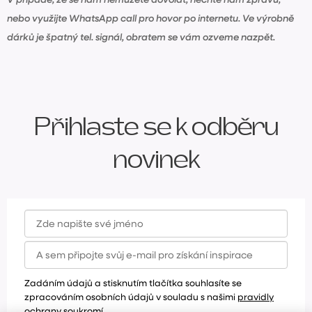
nebo využijte WhatsApp call pro hovor po internetu. Ve výrobně
dárků je špatný tel. signál, obratem se vám ozveme nazpět.
Přihlaste se k odběru
novinek
Zadáním údajů a stisknutím tlačítka souhlasíte se
zpracováním osobních údajů v souladu s našimi
pravidly
ochrany soukromí.